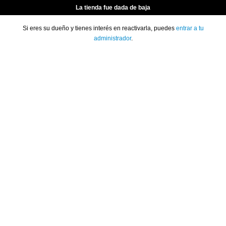
La tienda fue dada de baja
Si eres su dueño y tienes interés en reactivarla, puedes
entrar a tu
administrador
.